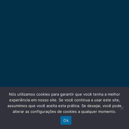
Nós utilizamos cookies para garantir que você tenha a melhor
experiência em nosso site. Se você continua a usar este site,
assumimos que você aceita esta prática. Se desejar, você pode
alterar as configurações de cookies a qualquer momento.
Ok